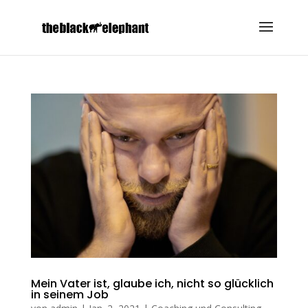
Mein Vater ist, glaube ich, nicht so glücklich
in seinem Job