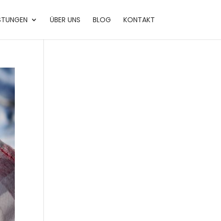
ISTUNGEN
ÜBER UNS
BLOG
KONTAKT