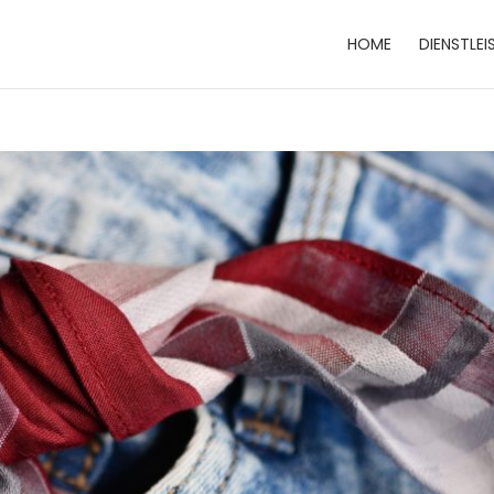
HOME
DIENSTLE