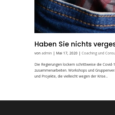
Haben Sie nichts verge
von
admin
|
Mai 17, 2020
|
Coaching und Consu
Die Regierungen lockern schrittweise die Covid
zusammenarbeiten. Workshops und Gruppenveran
und Projekte, die vielleicht wegen der Krise...