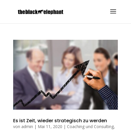
Es ist Zeit, wieder strategisch zu werden
von
admin
|
Mai 11, 2020
|
Coaching und Consulting
,