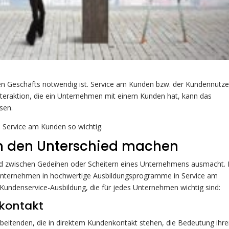
chen Geschäfts notwendig ist. Service am Kunden bzw. der Kundennutz
nteraktion, die ein Unternehmen mit einem Kunden hat, kann das
sen.
. Service am Kunden so wichtig.
n den Unterschied machen
ied zwischen Gedeihen oder Scheitern eines Unternehmens ausmacht. 
 Unternehmen in hochwertige Ausbildungsprogramme in Service am
r Kundenservice-Ausbildung, die für jedes Unternehmen wichtig sind:
nkontakt
rbeitenden, die in direktem Kundenkontakt stehen, die Bedeutung ihre