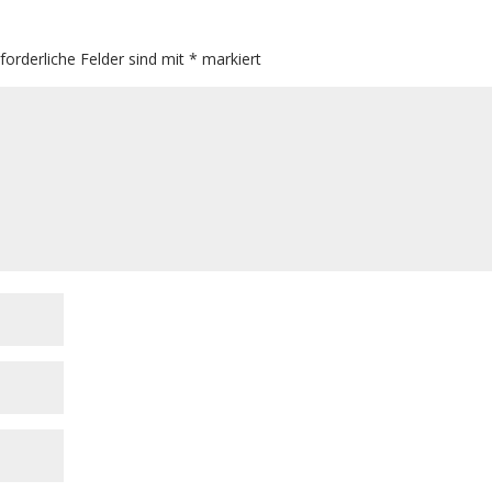
rforderliche Felder sind mit
*
markiert