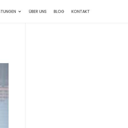
ISTUNGEN
ÜBER UNS
BLOG
KONTAKT