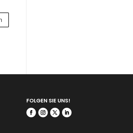
FOLGEN SIE UNS!