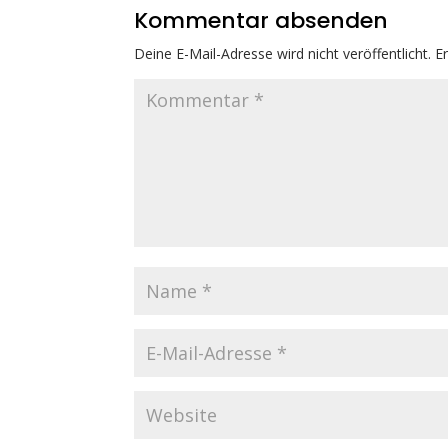
Kommentar absenden
Deine E-Mail-Adresse wird nicht veröffentlicht.
E