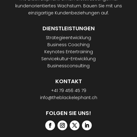
kundenorientiertes Wachstum. Bauen Sie mit uns
einzigartige Kundenbeziehungen auf.
DIENSTLEISTUNGEN
Strategieentwicklung
Business Coaching
Keynotes Entertraining
Servicekultur-Entwicklung
Businessconsulting
KONTAKT
+41 79 456 45 79
info@theblackelephant.ch
FOLGEN SIE UNS!