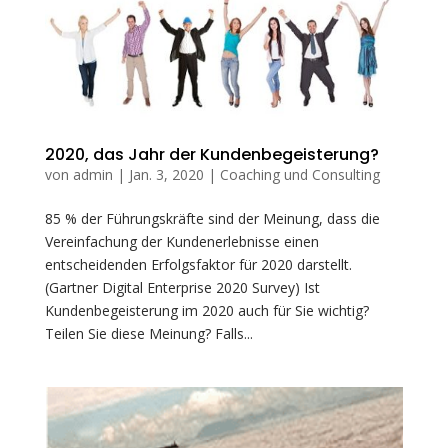
2020, das Jahr der Kundenbegeisterung?
von
admin
|
Jan. 3, 2020
|
Coaching und Consulting
85 % der Führungskräfte sind der Meinung, dass die
Vereinfachung der Kundenerlebnisse einen
entscheidenden Erfolgsfaktor für 2020 darstellt.
(Gartner Digital Enterprise 2020 Survey) Ist
Kundenbegeisterung im 2020 auch für Sie wichtig?
Teilen Sie diese Meinung? Falls...