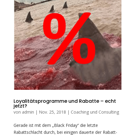
Loyalitätsprogramme und Rabatte – echt
jetzt?
von
admin
|
Nov. 25, 2018
|
Coaching und Consulting
Gerade ist mit dem „Black Friday“ die letzte
Rabattschlacht durch, bei einigen dauerte der Rabatt-