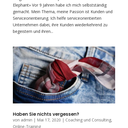
Elephant» Vor 9 Jahren habe ich mich selbstständig
gemacht. Mein Thema, meine Passion ist Kunden und
Serviceorientierung. Ich helfe serviceorientierten
Unternehmen dabei, ihre Kunden wiederkehrend zu
begeistern und ihren...
Haben Sie nichts vergessen?
von
admin
|
Mai 17, 2020
|
Coaching und Consulting
,
Online-Training