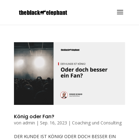
König oder Fan?
von
admin
|
Sep. 16, 2023
|
Coaching und Consulting
DER KUNDE IST KÖNIG! ODER DOCH BESSER EIN