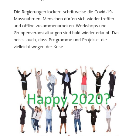
Die Regierungen lockern schrittweise die Covid-19-
Massnahmen. Menschen dürfen sich wieder treffen
und offline zusammenarbeiten. Workshops und
Gruppenveranstaltungen sind bald wieder erlaubt. Das
heisst auch, dass Programme und Projekte, die
vielleicht wegen der Krise...