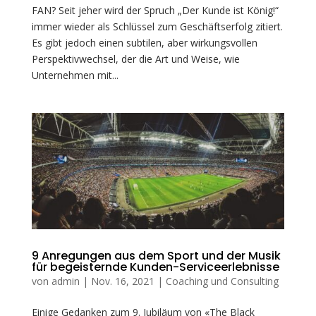
FAN? Seit jeher wird der Spruch „Der Kunde ist König!“
immer wieder als Schlüssel zum Geschäftserfolg zitiert.
Es gibt jedoch einen subtilen, aber wirkungsvollen
Perspektivwechsel, der die Art und Weise, wie
Unternehmen mit...
9 Anregungen aus dem Sport und der Musik
für begeisternde Kunden-Serviceerlebnisse
von
admin
|
Nov. 16, 2021
|
Coaching und Consulting
Einige Gedanken zum 9. Jubiläum von «The Black