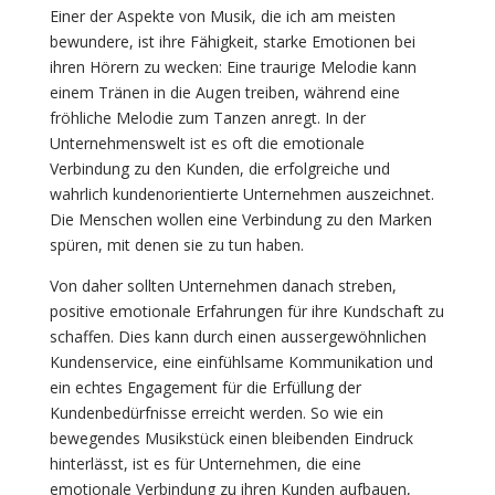
Einer der Aspekte von Musik, die ich am meisten
bewundere, ist ihre Fähigkeit, starke Emotionen bei
ihren Hörern zu wecken: Eine traurige Melodie kann
einem Tränen in die Augen treiben, während eine
fröhliche Melodie zum Tanzen anregt. In der
Unternehmenswelt ist es oft die emotionale
Verbindung zu den Kunden, die erfolgreiche und
wahrlich kundenorientierte Unternehmen auszeichnet.
Die Menschen wollen eine Verbindung zu den Marken
spüren, mit denen sie zu tun haben.
Von daher sollten Unternehmen danach streben,
positive emotionale Erfahrungen für ihre Kundschaft zu
schaffen. Dies kann durch einen aussergewöhnlichen
Kundenservice, eine einfühlsame Kommunikation und
ein echtes Engagement für die Erfüllung der
Kundenbedürfnisse erreicht werden. So wie ein
bewegendes Musikstück einen bleibenden Eindruck
hinterlässt, ist es für Unternehmen, die eine
emotionale Verbindung zu ihren Kunden aufbauen,