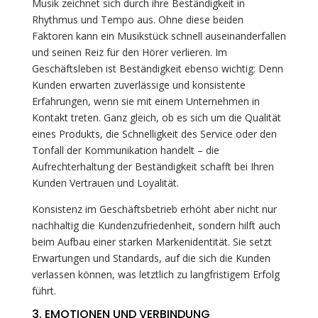
Musik zeichnet sich durch ihre Beständigkeit in
Rhythmus und Tempo aus. Ohne diese beiden
Faktoren kann ein Musikstück schnell auseinanderfallen
und seinen Reiz für den Hörer verlieren. Im
Geschäftsleben ist Beständigkeit ebenso wichtig: Denn
Kunden erwarten zuverlässige und konsistente
Erfahrungen, wenn sie mit einem Unternehmen in
Kontakt treten. Ganz gleich, ob es sich um die Qualität
eines Produkts, die Schnelligkeit des Service oder den
Tonfall der Kommunikation handelt – die
Aufrechterhaltung der Beständigkeit schafft bei Ihren
Kunden Vertrauen und Loyalität.
Konsistenz im Geschäftsbetrieb erhöht aber nicht nur
nachhaltig die Kundenzufriedenheit, sondern hilft auch
beim Aufbau einer starken Markenidentität. Sie setzt
Erwartungen und Standards, auf die sich die Kunden
verlassen können, was letztlich zu langfristigem Erfolg
führt.
3. EMOTIONEN UND VERBINDUNG