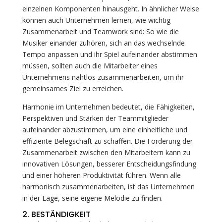
einzelnen Komponenten hinausgeht. In ähnlicher Weise
können auch Unternehmen lernen, wie wichtig
Zusammenarbeit und Teamwork sind: So wie die
Musiker einander zuhören, sich an das wechselnde
Tempo anpassen und ihr Spiel aufeinander abstimmen
müssen, sollten auch die Mitarbeiter eines
Unternehmens nahtlos zusammenarbeiten, um ihr
gemeinsames Ziel zu erreichen.
Harmonie im Unternehmen bedeutet, die Fähigkeiten,
Perspektiven und Stärken der Teammitglieder
aufeinander abzustimmen, um eine einheitliche und
effiziente Belegschaft zu schaffen. Die Förderung der
Zusammenarbeit zwischen den Mitarbeitern kann zu
innovativen Lösungen, besserer Entscheidungsfindung
und einer höheren Produktivität führen. Wenn alle
harmonisch zusammenarbeiten, ist das Unternehmen
in der Lage, seine eigene Melodie zu finden.
2. BESTÄNDIGKEIT