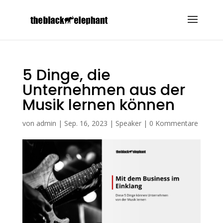
5 Dinge, die
Unternehmen aus der
Musik lernen können
von
admin
|
Sep. 16, 2023
|
Speaker
|
0 Kommentare