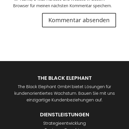
Browser für meinen nächsten Kommentar speichern.
THE BLACK ELEPHANT
The Black Elephant GmbH bietet Lösungen für
kundenorientiertes Wachstum. Bauen Sie mit uns
einzigartige Kundenbeziehungen auf.
DIENSTLEISTUNGEN
Strategieentwicklung