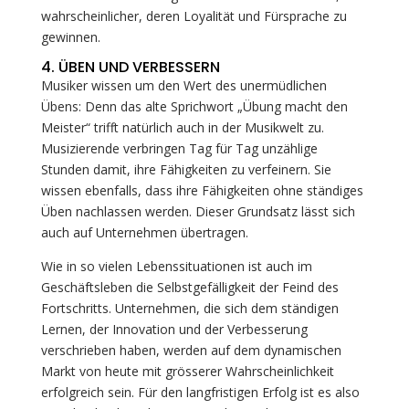
wahrscheinlicher, deren Loyalität und Fürsprache zu
gewinnen.
4. ÜBEN UND VERBESSERN
Musiker wissen um den Wert des unermüdlichen
Übens: Denn das alte Sprichwort „Übung macht den
Meister“ trifft natürlich auch in der Musikwelt zu.
Musizierende verbringen Tag für Tag unzählige
Stunden damit, ihre Fähigkeiten zu verfeinern. Sie
wissen ebenfalls, dass ihre Fähigkeiten ohne ständiges
Üben nachlassen werden. Dieser Grundsatz lässt sich
auch auf Unternehmen übertragen.
Wie in so vielen Lebenssituationen ist auch im
Geschäftsleben die Selbstgefälligkeit der Feind des
Fortschritts. Unternehmen, die sich dem ständigen
Lernen, der Innovation und der Verbesserung
verschrieben haben, werden auf dem dynamischen
Markt von heute mit grösserer Wahrscheinlichkeit
erfolgreich sein. Für den langfristigen Erfolg ist es also