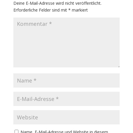
Deine E-Mail-Adresse wird nicht veröffentlicht.
Erforderliche Felder sind mit
*
markiert
Name, E-Mail-Adresse und Website in diesem