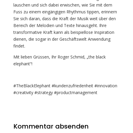
lauschen und sich dabei erwischen, wie Sie mit dem
Fuss zu einem eingängigen Rhythmus tippen, erinnern
Sie sich daran, dass die Kraft der Musik weit über den
Bereich der Melodien und Texte hinausgeht. Ihre
transformative Kraft kann als beispiellose Inspiration
dienen, die sogar in der Geschäftswelt Anwendung
findet.
Mit lieben Grüssen, Ihr Roger Schmid, „the black
elephant“!
#TheBlackElephant #kundenzufriedenheit #innovation
#creativity #strategy #productmanagement
Kommentar absenden