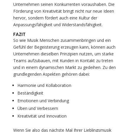
Unternehmen seinen Konkurrenten voraushaben. Die
Förderung von Kreativität bringt nicht nur neue Ideen
hervor, sondern fördert auch eine Kultur der
Anpassungsfähigkeit und Widerstandsfähigkeit.
FAZIT
So wie Musik Menschen zusammenbringen und ein
Gefühl der Begeisterung erzeugen kann, können auch
Unternehmen dieselben Prinzipien nutzen, um starke
Teams aufzubauen, mit Kunden in Kontakt zu treten
und in einem dynamischen Markt zu gedeihen. Zu den
grundlegenden Aspekten gehören dabei:
Harmonie und Kollaboration
Beständigkeit
Emotionen und Verbindung
Üben und Verbessern
Kreativität und Innovation
Wenn Sie also das nächste Mal Ihrer Lieblingsmusik