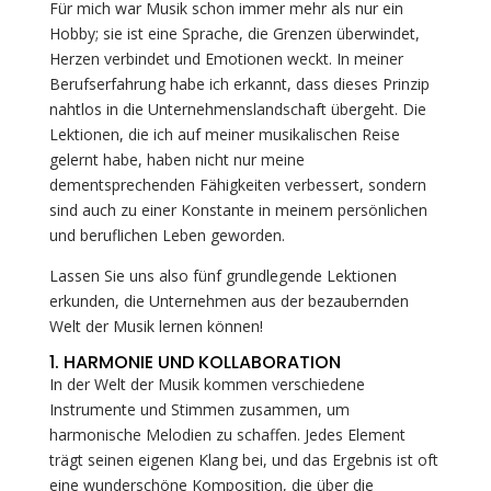
Für mich war Musik schon immer mehr als nur ein
Hobby; sie ist eine Sprache, die Grenzen überwindet,
Herzen verbindet und Emotionen weckt. In meiner
Berufserfahrung habe ich erkannt, dass dieses Prinzip
nahtlos in die Unternehmenslandschaft übergeht. Die
Lektionen, die ich auf meiner musikalischen Reise
gelernt habe, haben nicht nur meine
dementsprechenden Fähigkeiten verbessert, sondern
sind auch zu einer Konstante in meinem persönlichen
und beruflichen Leben geworden.
Lassen Sie uns also fünf grundlegende Lektionen
erkunden, die Unternehmen aus der bezaubernden
Welt der Musik lernen können!
1. HARMONIE UND KOLLABORATION
In der Welt der Musik kommen verschiedene
Instrumente und Stimmen zusammen, um
harmonische Melodien zu schaffen. Jedes Element
trägt seinen eigenen Klang bei, und das Ergebnis ist oft
eine wunderschöne Komposition, die über die