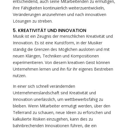
entscheidend, auch seine Mitarbeitenden zu ermutigen,
ihre Fähigkeiten kontinuierlich weiterzuentwickeln,
Veränderungen anzunehmen und nach innovativen
Lösungen zu streben.
5. KREATIVITÄT UND INNOVATION
Musik ist ein Zeugnis der menschlichen Kreativität und
Innovation. Es ist eine Kunstform, in der Musiker
ständig die Grenzen des Möglichen ausloten und mit
neuen Klängen, Techniken und Kompositionen
experimentieren. Von diesem kreativen Geist können
Unternehmen lernen und ihn für ihr eigenes Bestreben
nutzen.
In einer sich schnell verändernden
Unternehmenslandschaft sind Kreativität und
Innovation unerlässlich, um wettbewerbsfähig zu
bleiben. Wenn Mitarbeiter ermutigt werden, über den
Tellerrand zu schauen, neue Ideen zu erforschen und
kalkulierte Risiken einzugehen, kann dies zu
bahnbrechenden Innovationen führen, die ein