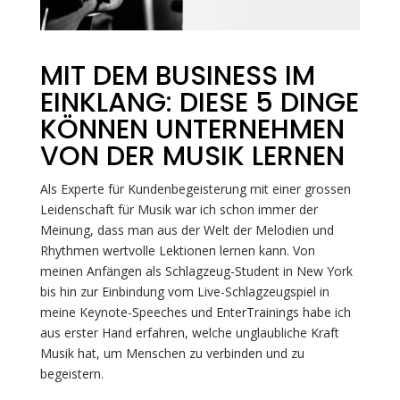
MIT DEM BUSINESS IM
EINKLANG: DIESE 5 DINGE
KÖNNEN UNTERNEHMEN
VON DER MUSIK LERNEN
Als Experte für Kundenbegeisterung mit einer grossen
Leidenschaft für Musik war ich schon immer der
Meinung, dass man aus der Welt der Melodien und
Rhythmen wertvolle Lektionen lernen kann. Von
meinen Anfängen als Schlagzeug-Student in New York
bis hin zur Einbindung vom Live-Schlagzeugspiel in
meine Keynote-Speeches und EnterTrainings habe ich
aus erster Hand erfahren, welche unglaubliche Kraft
Musik hat, um Menschen zu verbinden und zu
begeistern.