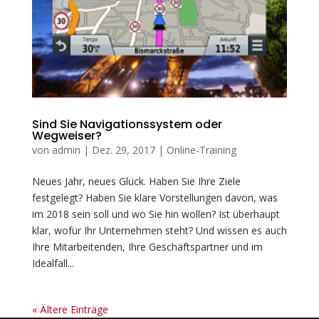
Sind Sie Navigationssystem oder
Wegweiser?
von
admin
|
Dez. 29, 2017
|
Online-Training
Neues Jahr, neues Glück. Haben Sie Ihre Ziele
festgelegt? Haben Sie klare Vorstellungen davon, was
im 2018 sein soll und wo Sie hin wollen? Ist überhaupt
klar, wofür Ihr Unternehmen steht? Und wissen es auch
Ihre Mitarbeitenden, Ihre Geschäftspartner und im
Idealfall...
« Ältere Einträge