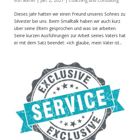
von
admin
|
Jan. 2, 2021
|
Coaching und Consulting
Dieses Jahr hatten wir einen Freund unseres Sohnes zu
Silvester bei uns. Beim Smalltalk haben wir auch kurz
über seine Eltern gesprochen und was sie arbeiten.
Seine kurzen Ausführungen zur Arbeit seines Vaters hat
er mit dem Satz beendet: «Ich glaube, mein Vater ist...