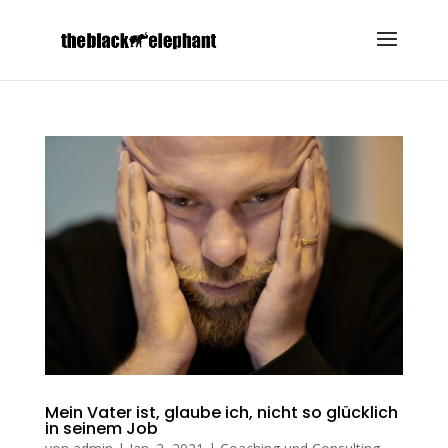
Mein Vater ist, glaube ich, nicht so glücklich
in seinem Job