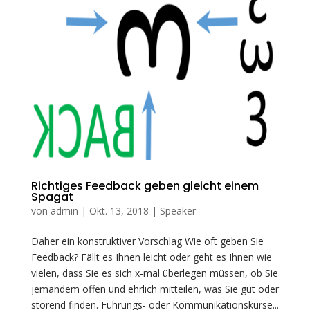
Richtiges Feedback geben gleicht einem
Spagat
von
admin
|
Okt. 13, 2018
|
Speaker
Daher ein konstruktiver Vorschlag Wie oft geben Sie
Feedback? Fällt es Ihnen leicht oder geht es Ihnen wie
vielen, dass Sie es sich x-mal überlegen müssen, ob Sie
jemandem offen und ehrlich mitteilen, was Sie gut oder
störend finden. Führungs- oder Kommunikationskurse...