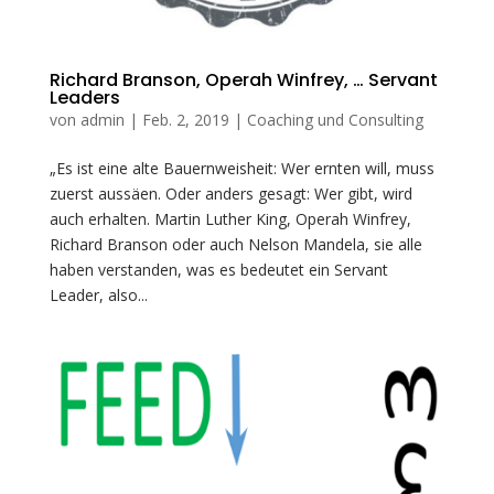
Richard Branson, Operah Winfrey, … Servant
Leaders
von
admin
|
Feb. 2, 2019
|
Coaching und Consulting
„Es ist eine alte Bauernweisheit: Wer ernten will, muss
zuerst aussäen. Oder anders gesagt: Wer gibt, wird
auch erhalten. Martin Luther King, Operah Winfrey,
Richard Branson oder auch Nelson Mandela, sie alle
haben verstanden, was es bedeutet ein Servant
Leader, also...