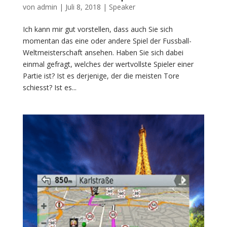
von
admin
|
Juli 8, 2018
|
Speaker
Ich kann mir gut vorstellen, dass auch Sie sich
momentan das eine oder andere Spiel der Fussball-
Weltmeisterschaft ansehen. Haben Sie sich dabei
einmal gefragt, welches der wertvollste Spieler einer
Partie ist? Ist es derjenige, der die meisten Tore
schiesst? Ist es...