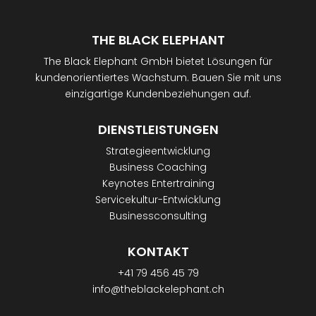
THE BLACK ELEPHANT
The Black Elephant GmbH bietet Lösungen für
kundenorientiertes Wachstum. Bauen Sie mit uns
einzigartige Kundenbeziehungen auf.
DIENSTLEISTUNGEN
Strategieentwicklung
Business Coaching
Keynotes Entertraining
Servicekultur-Entwicklung
Businessconsulting
KONTAKT
+41 79 456 45 79
info@theblackelephant.ch