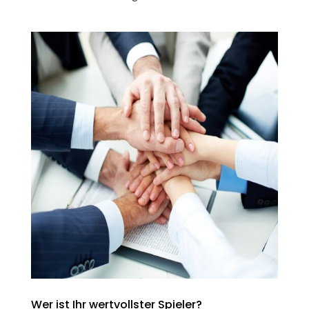
Wer ist Ihr wertvollster Spieler?