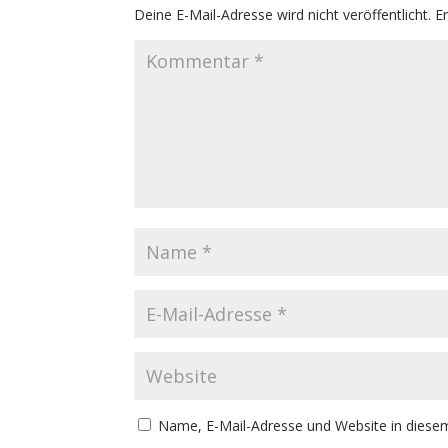
Deine E-Mail-Adresse wird nicht veröffentlicht.
E
Name, E-Mail-Adresse und Website in diese