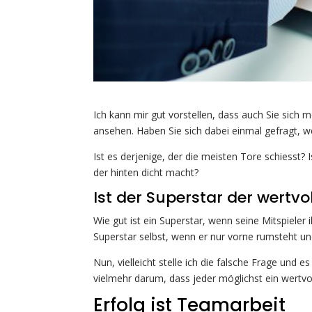
Ich kann mir gut vorstellen, dass auch Sie sich
ansehen. Haben Sie sich dabei einmal gefragt, wel
Ist es derjenige, der die meisten Tore schiesst? 
der hinten dicht macht?
Ist der Superstar der wertvol
Wie gut ist ein Superstar, wenn seine Mitspieler
Superstar selbst, wenn er nur vorne rumsteht un
Nun, vielleicht stelle ich die falsche Frage und e
vielmehr darum, dass jeder möglichst ein wertvoll
Erfolg ist Teamarbeit