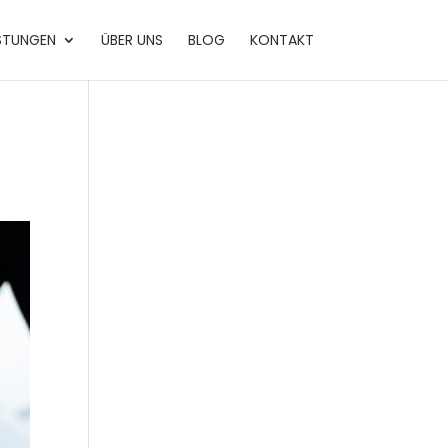
ISTUNGEN
ÜBER UNS
BLOG
KONTAKT